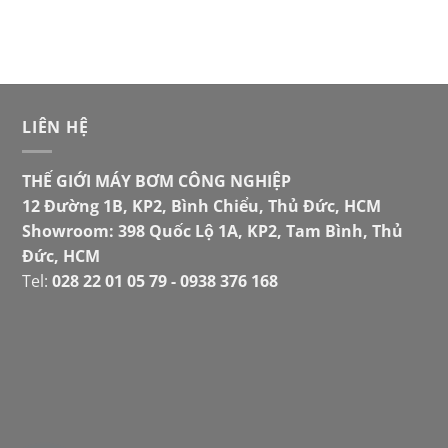
LIÊN HỆ
THẾ GIỚI MÁY BƠM CÔNG NGHIỆP
12 Đường 1B, KP2, Bình Chiểu, Thủ Đức, HCM
Showroom: 398 Quốc Lộ 1A, KP2, Tam Bình, Thủ
Đức, HCM
Tel:
028 22 01 05 79 - 0938 376 168