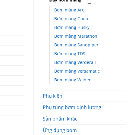
Bơm màng Aro
Bơm màng Godo
Bơm màng Husky
Bơm màng Marathon
Bơm màng Sandpiper
Bơm màng TDS
Bơm màng Verderair
Bơm màng Versamatic
Bơm màng Wilden
Phụ kiện
Phụ tùng bơm định lượng
Sản phẩm khác
Ứng dụng bơm