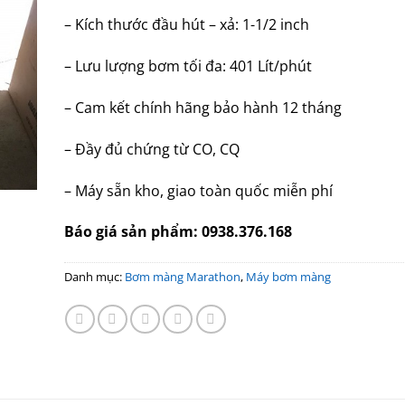
– Kích thước đầu hút – xả: 1-1/2 inch
– Lưu lượng bơm tối đa: 401 Lít/phút
– Cam kết chính hãng bảo hành 12 tháng
– Đầy đủ chứng từ CO, CQ
– Máy sẵn kho, giao toàn quốc miễn phí
Báo giá sản phẩm: 0938.376.168
Danh mục:
Bơm màng Marathon
,
Máy bơm màng