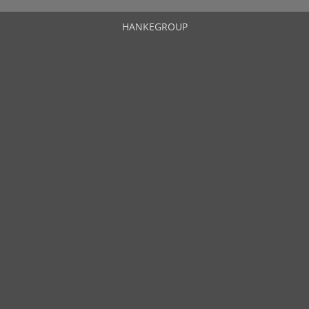
HANKEGROUP