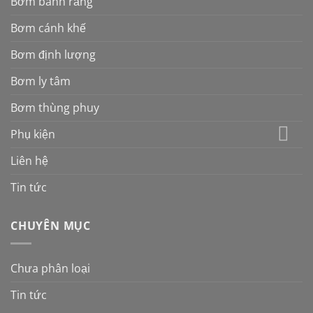
Bơm bánh răng
Bơm cánh khế
Bơm định lượng
Bơm ly tâm
Bơm thùng phuy
Phụ kiện
Liên hệ
Tin tức
CHUYÊN MỤC
Chưa phân loại
Tin tức