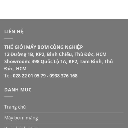
LIÊN HỆ
THẾ GIỚI MÁY BƠM CÔNG NGHIỆP
12 Đường 1B, KP2, Bình Chiểu, Thủ Đức, HCM
Showroom: 398 Quốc Lộ 1A, KP2, Tam Bình, Thủ
Đức, HCM
Tel:
028 22 01 05 79 - 0938 376 168
DANH MỤC
Trang chủ
Máy bơm màng