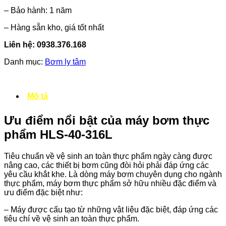
– Bảo hành: 1 năm
– Hàng sẵn kho, giá tốt nhất
Liên hệ: 0938.376.168
Danh mục:
Bơm ly tâm
Mô tả
Ưu điểm
nổi bật
của máy bơm thực
phẩm HLS-40-316L
Tiêu chuẩn về vệ sinh an toàn thực phẩm ngày càng được
nâng cao, các thiết bị bơm cũng đòi hỏi phải đáp ứng các
yêu cầu khắt khe. Là dòng máy bơm chuyên dụng cho ngành
thực phẩm, máy bơm thực phẩm sở hữu nhiều đặc điểm và
ưu điểm đặc biệt như:
– Máy được cấu tạo từ những vật liệu đặc biệt, đáp ứng các
tiêu chí về vệ sinh an toàn thực phẩm.