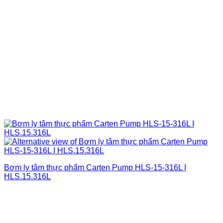
Bơm ly tâm thực phẩm Carten Pump HLS-15-316L I
HLS.15.316L