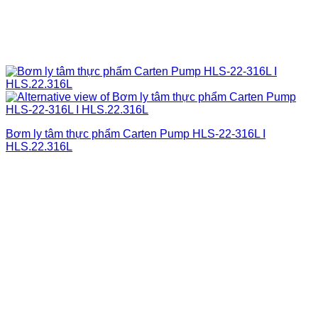
Bơm ly tâm thực phẩm Carten Pump HLS-22-316L I
HLS.22.316L