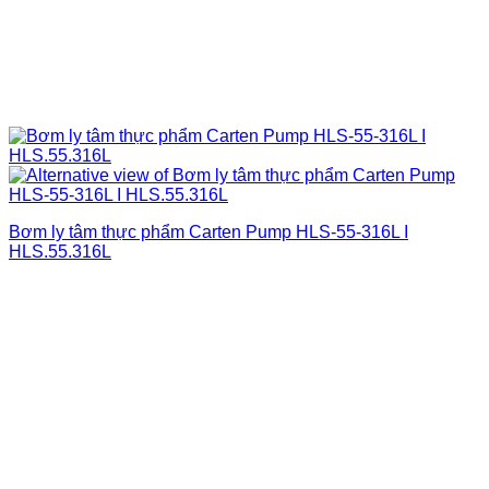
Bơm ly tâm thực phẩm Carten Pump HLS-55-316L I
HLS.55.316L