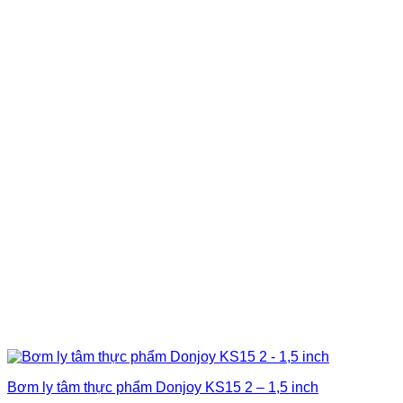
Bơm ly tâm thực phẩm Donjoy KS15 2 – 1,5 inch