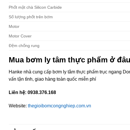
Phốt mặt chà Silicon Carbide
Số lượng phốt trên bơm
Motor
Motor Cover
Đệm chống rung
Mua bơm ly tâm thực phẩm ở đâu 
Hanke nhà cung cấp bơm ly tâm thực phẩm trục ngang Donj
vấn tận tình, giao hàng toàn quốc miễn phí
Liên hệ: 0938.376.168
Website:
thegioibomcongnghiep.com.vn