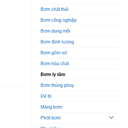
Bơm chất thải
Bơm công nghiệp
Bơm dung môi
Bơm định lượng
Bơm gốm sứ
Bơm hóa chất
Bơm ly tâm
Bơm thùng phuy
Đế bi
Màng bơm
Phớt bơm