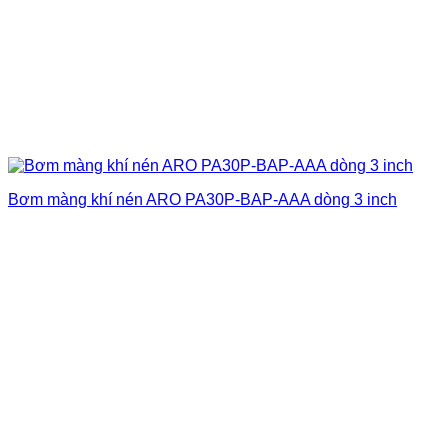
Bơm màng khí nén ARO PA30P-BAP-AAA dòng 3 inch