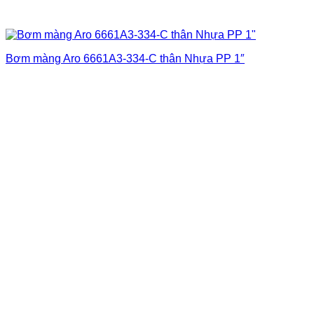
Bơm màng Aro 6661A3-334-C thân Nhựa PP 1″