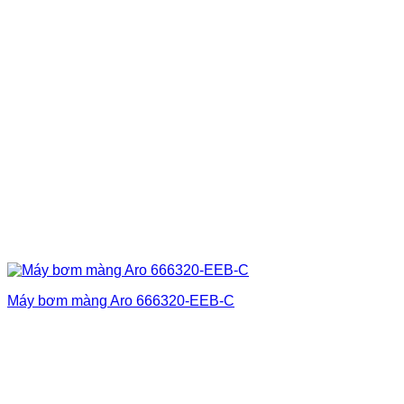
Máy bơm màng Aro 666320-EEB-C