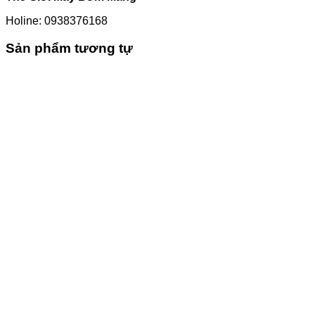
Holine: 0938376168
Sản phẩm tương tự