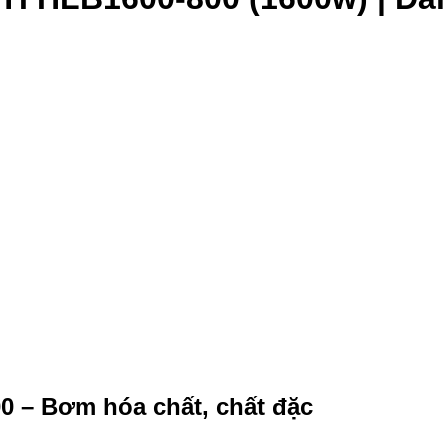
 – Bơm hóa chất, chất đặc