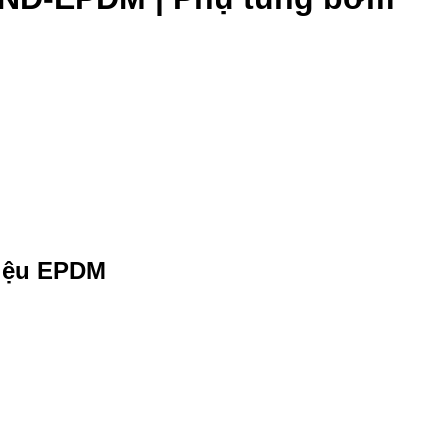
liệu EPDM