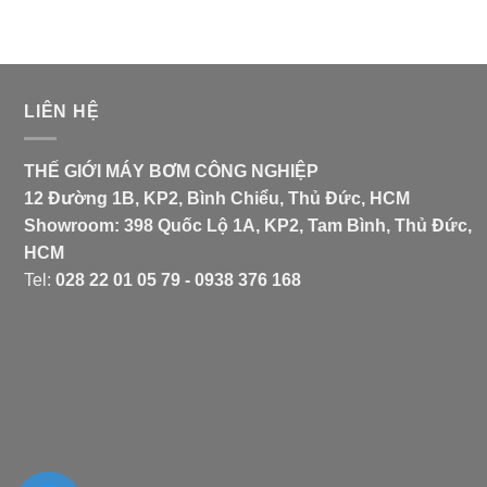
LIÊN HỆ
THẾ GIỚI MÁY BƠM CÔNG NGHIỆP
12 Đường 1B, KP2, Bình Chiểu, Thủ Đức, HCM
Showroom: 398 Quốc Lộ 1A, KP2, Tam Bình, Thủ Đức,
HCM
Tel:
028 22 01 05 79 - 0938 376 168