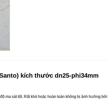
Santo) kích thước dn25-phi34mm
độ ma sát tốt. Rất khó hoặc hoàn toàn không bị ảnh hưởng bởi