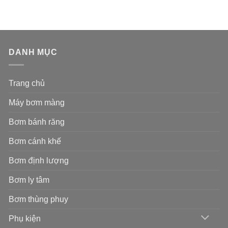
DANH MỤC
Trang chủ
Máy bơm màng
Bơm bánh răng
Bơm cánh khế
Bơm định lượng
Bơm ly tâm
Bơm thùng phuy
Phụ kiện