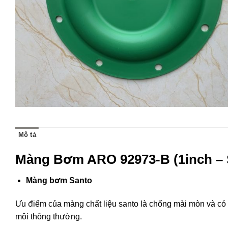
Mô tả
Màng Bơm ARO 92973-B (1inch – 
Màng bơm Santo
Ưu điểm của màng chất liệu santo là chống mài mòn và có 
môi thông thường.