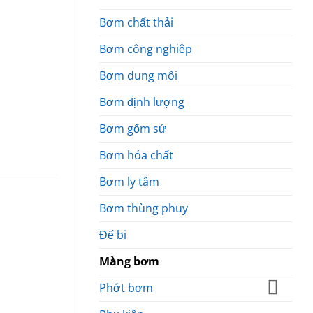
Bơm chất thải
Bơm công nghiệp
Bơm dung môi
Bơm định lượng
Bơm gốm sứ
Bơm hóa chất
Bơm ly tâm
Bơm thùng phuy
Đế bi
Màng bơm
Phớt bơm