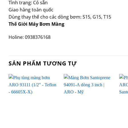
Tình trạng: Có sẵn
Giao hàng toàn quốc
Dùng thay thế cho các dòng bơm: S15, G15, T15
Thế Giới Máy Bơm Màng
Holine: 0938376168
SẢN PHẨM TƯƠNG TỰ