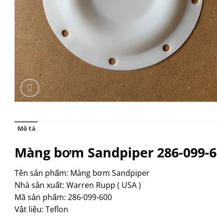
Mô tả
Màng bơm Sandpiper 286-099-60
Tên sản phẩm: Màng bơm Sandpiper
Nhà sản xuất: Warren Rupp ( USA )
Mã sản phẩm: 286-099-600
Vật liệu: Teflon