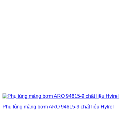
Phụ tùng màng bơm ARO 94615-9 chất liệu Hytrel