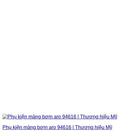
Phụ kiện màng bơm aro 94616 | Thương hiệu Mỹ