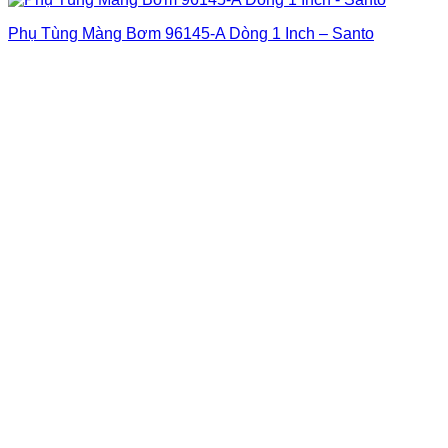
Phụ Tùng Màng Bơm 96145-A Dòng 1 Inch – Santo