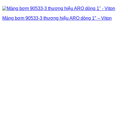
Màng bơm 90533-3 thương hiệu ARO dòng 1″ – Viton