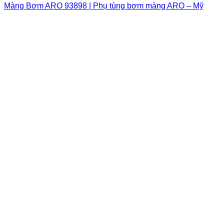
Màng Bơm ARO 93898 | Phụ tùng bơm màng ARO – Mỹ