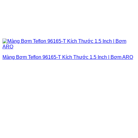
Màng Bơm Teflon 96165-T Kích Thước 1.5 Inch | Bơm ARO