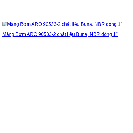
Màng Bơm ARO 90533-2 chất liệu Buna, NBR dòng 1″