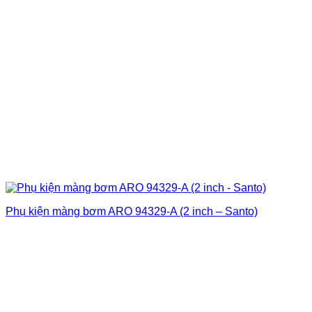
Phụ kiện màng bơm ARO 94329-A (2 inch – Santo)