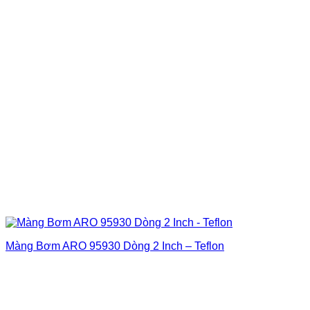
Màng Bơm ARO 95930 Dòng 2 Inch – Teflon