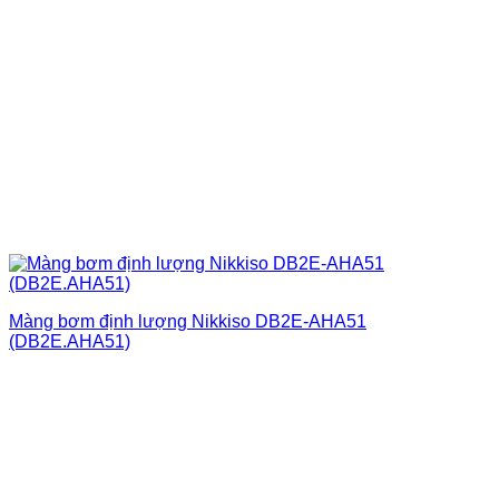
Màng bơm định lượng Nikkiso DB2E-AHA51
(DB2E.AHA51)