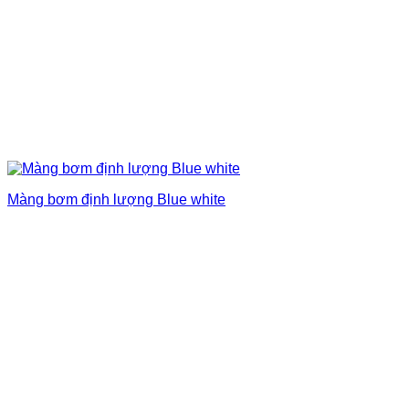
Màng bơm định lượng Blue white