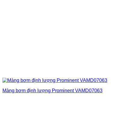
Màng bơm định lượng Prominent VAMD07063