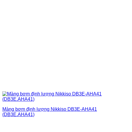
Màng bơm định lượng Nikkiso DB3E-AHA41
(DB3E.AHA41)