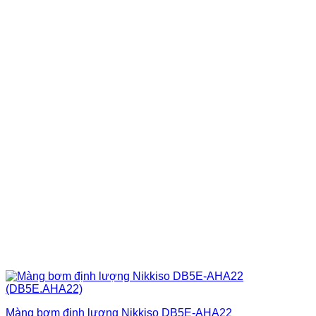
Màng bơm định lượng Nikkiso DB5E-AHA22