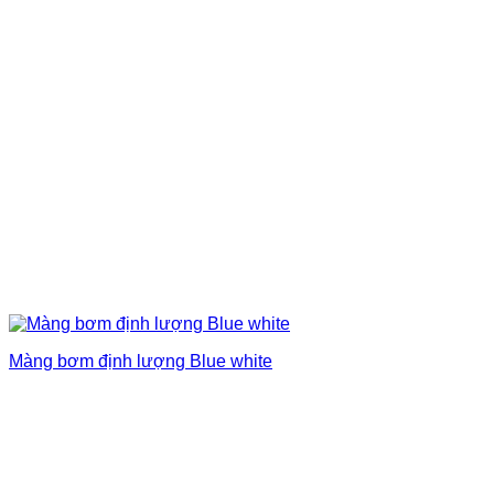
Màng bơm định lượng Blue white