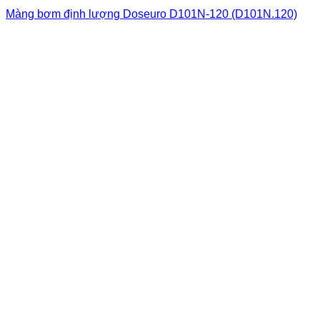
Màng bơm định lượng Doseuro D101N-120 (D101N.120)