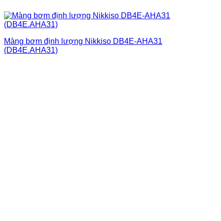
Màng bơm định lượng Nikkiso DB4E-AHA31
(DB4E.AHA31)