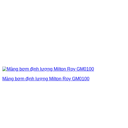
Màng bơm định lượng Milton Roy GM0100