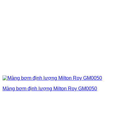
Màng bơm định lượng Milton Roy GM0050