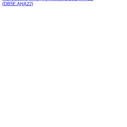
(DB5E.AHA22)