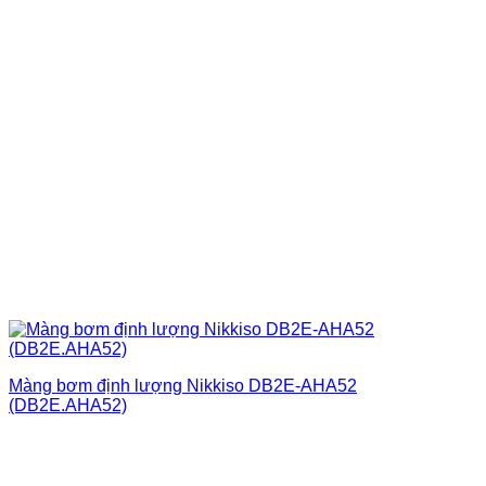
Màng bơm định lượng Nikkiso DB2E-AHA52
(DB2E.AHA52)