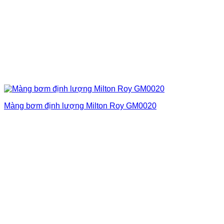
Màng bơm định lượng Milton Roy GM0020