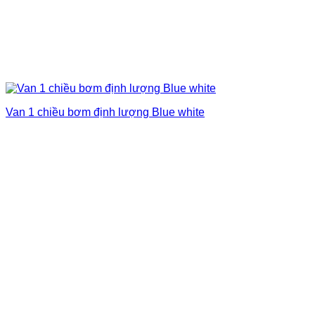
Van 1 chiều bơm định lượng Blue white