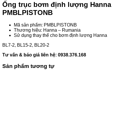
Ống trục b
ơm định lượng
Hanna
PMBLPISTONB
Mã sản phẩm: PMBLPISTONB
Thương hiệu: Hanna – Rumania
Sử dụng thay thế cho bơm định lượng Hanna
BL7-2, BL15-2, BL20-2
Tư vấn & báo giá liên hệ: 0938.376.168
Sản phẩm tương tự