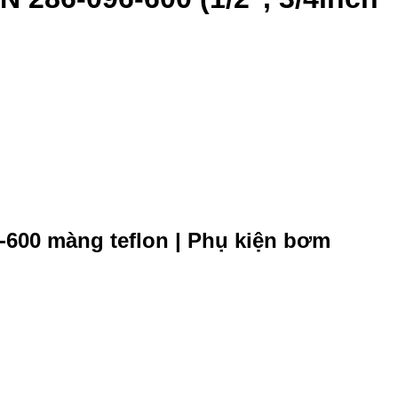
600 màng teflon | Phụ kiện bơm