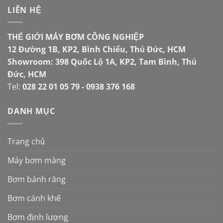
LIÊN HỆ
THẾ GIỚI MÁY BƠM CÔNG NGHIỆP
12 Đường 1B, KP2, Bình Chiểu, Thủ Đức, HCM
Showroom: 398 Quốc Lộ 1A, KP2, Tam Bình, Thủ
Đức, HCM
Tel:
028 22 01 05 79 - 0938 376 168
DANH MỤC
Trang chủ
Máy bơm màng
Bơm bánh răng
Bơm cánh khế
Bơm định lượng